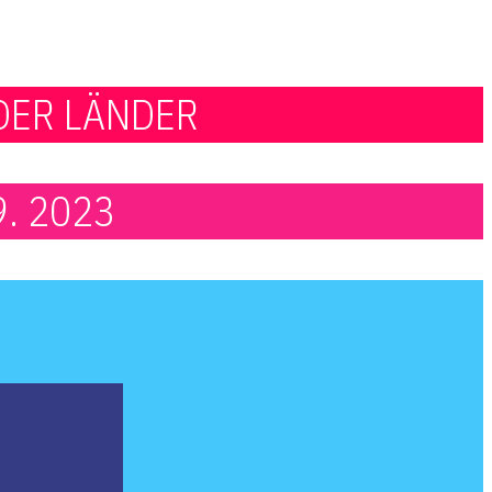
DER LÄNDER
09. 2023