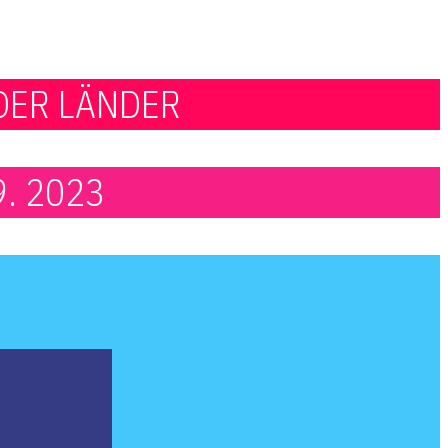
DER LÄNDER
09. 2023